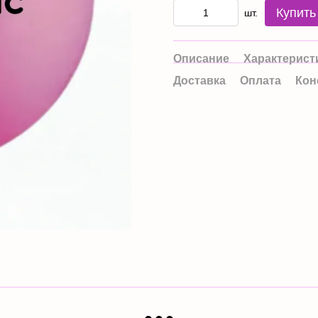
Купить
шт.
Описание
Характерист
Доставка
Оплата
Кон