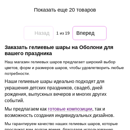
Показать еще 20 товаров
Назад
Вперед
1
из 19
Заказать гелиевые шары на Оболони для
вашего праздника
Наш магазин гелиевых шаров предлагает широкий выбор
цветов, форм и размеров шаров, чтобы удовлетворить любые
потребности.
Наши гелиевые шары идеально подходят для
украшения детских праздников, свадеб, дней
рождения, выпускных вечеров и многих других
событий.
Мы предлагаем как
готовые композиции
, так и
возможность создания индивидуальных дизайнов.
Мы гарантируем качество наших гелиевых шаров, которые
прослужат вам долгое время, благодаря использованию