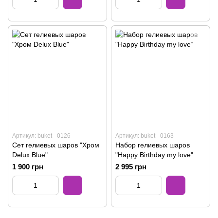
Артикул: buket - 0126
Артикул: buket - 0163
Сет гелиевых шаров "Хром
Набор гелиевых шаров
Delux Blue"
"Happy Birthday my love"
1 900 грн
2 995 грн