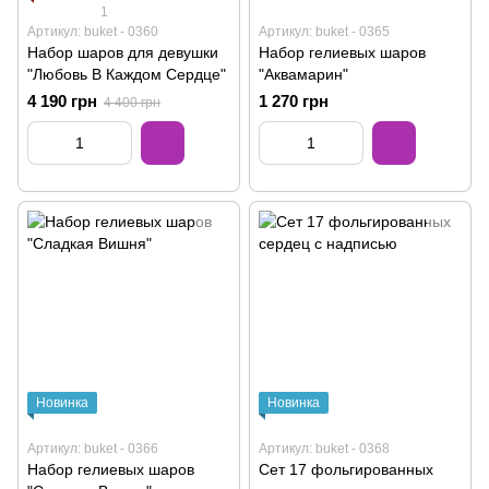
1
Артикул: buket - 0360
Артикул: buket - 0365
Набор шаров для девушки
Набор гелиевых шаров
"Любовь В Каждом Сердце"
"Аквамарин"
4 190 грн
1 270 грн
4 400 грн
Новинка
Новинка
Артикул: buket - 0366
Артикул: buket - 0368
Набор гелиевых шаров
Сет 17 фольгированных