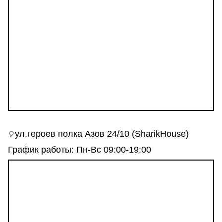
ул.героев полка Азов 24/10 (SharikHouse)
🎈
График работы: Пн-Вс 09:00-19:00