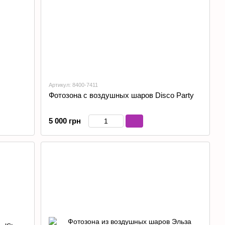
Артикул: 8400-7411
Фотозона с воздушных шаров Disco Party
5 000 грн