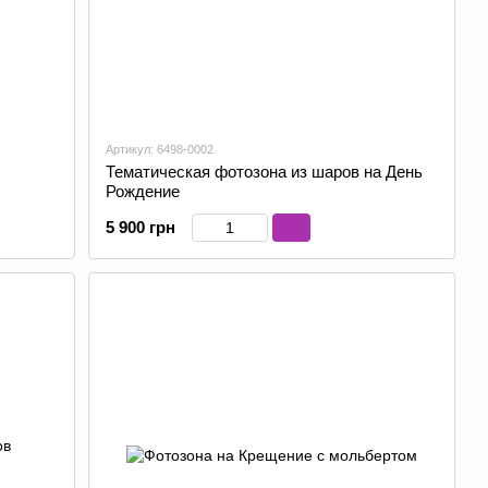
Артикул: 6498-0002
Тематическая фотозона из шаров на День
Рождение
5 900 грн