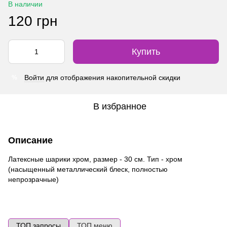
В наличии
120 грн
Купить
Войти
для отображения накопительной скидки
%
В избранное
Описание
Латексные шарики хром, размер - 30 см. Тип - хром
(насыщенный металлический блеск, полностью
непрозрачные)
ТОП запросы
ТОП меню