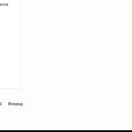
1
Вперед