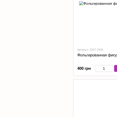
Артикул: 3207-2906
Фольгированная фигу
400 грн