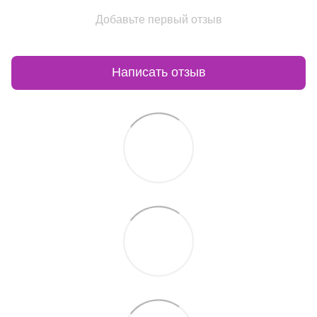
Добавьте первый отзыв
Написать отзыв