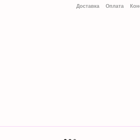
Доставка
Оплата
Кон