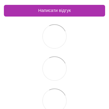
Написати відгук