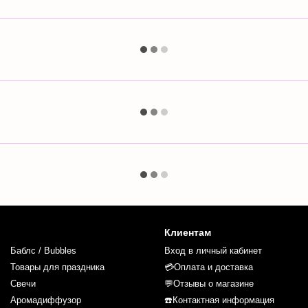
Клиентам
Баблс / Bubbles
Вход в личный кабинет
Товары для праздника
💳Оплата и доставка
Свечи
💬Отзывы о магазине
Аромадиффузор
☎️Контактная информация