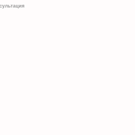
сультация