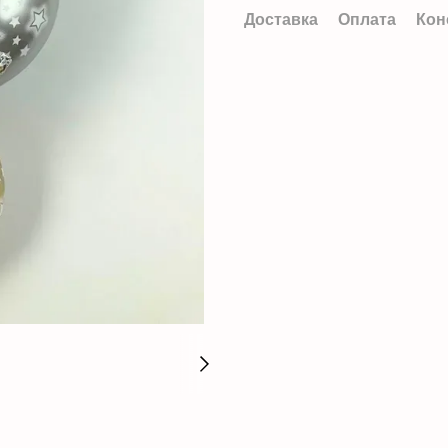
Доставка
Оплата
Кон