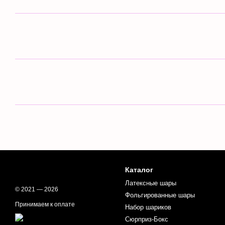
Каталог
Латексные шары
© 2021 — 2026
Фольгированные шары
Принимаем к оплате
Набор шариков
Сюрприз-Бокс