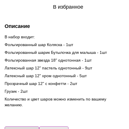
В избранное
Описание
В набор входит:
Фольгированный шар Коляска - 1шт
Фольгированный шарик Бутылочка для малыша - 1шт
Фольгированная звезда 18" однотонная - 1шт
Латексный шар 12" пастель однотонный - 9шт
Латексный шар 12" хром однотонный - 5шт
Прозрачный шар 12" с конфетти - 2шт
Грузик - 2шт
Количество и цвет шаров можно изменить по вашему
желанию.