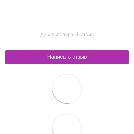
Добавьте первый отзыв
Написать отзыв