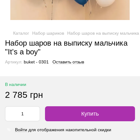
Каталог
Набор шариков
Набор шаров на выписку мальчика "I
Набор шаров на выписку мальчика
"It's a boy"
Артикул:
buket - 0301
Оставить отзыв
В наличии
2 785 грн
Купить
Войти
для отображения накопительной скидки
%