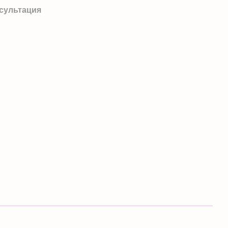
сультация