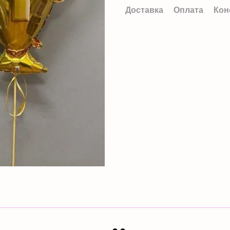
Доставка
Оплата
Кон