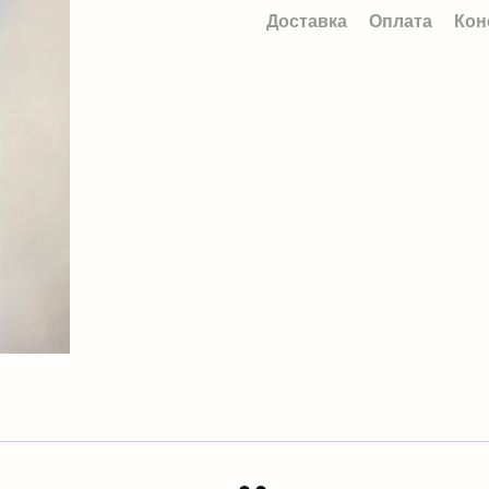
Доставка
Оплата
Кон