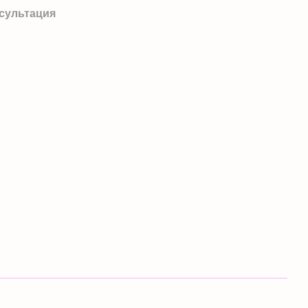
сультация