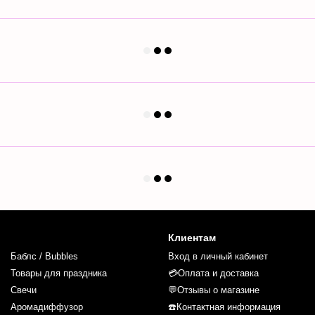
Клиентам
Баблс / Bubbles
Вход в личный кабинет
Товары для праздника
💳Оплата и доставка
Свечи
💬Отзывы о магазине
Аромадиффузор
☎️Контактная информация