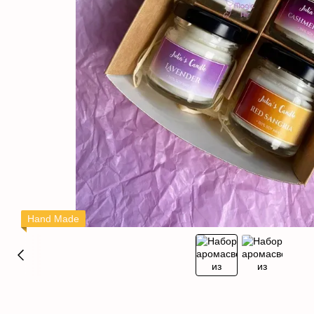
Hand Made