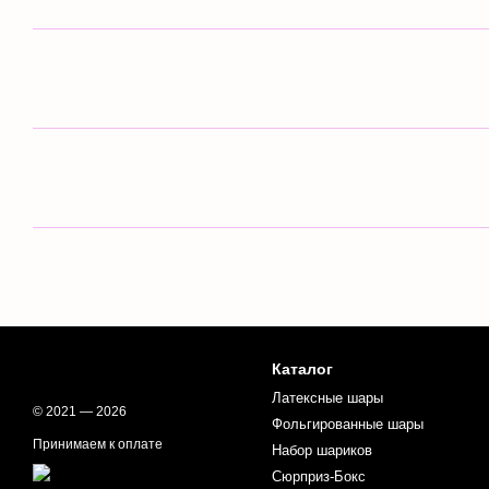
Каталог
Латексные шары
© 2021 — 2026
Фольгированные шары
Принимаем к оплате
Набор шариков
Сюрприз-Бокс