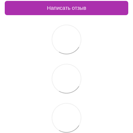
Написать отзыв