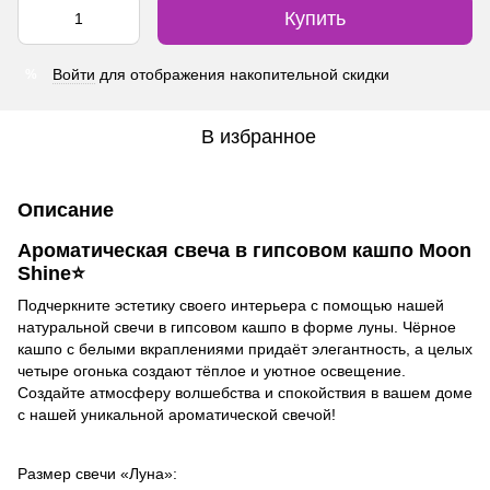
Купить
Войти
для отображения накопительной скидки
%
В избранное
Описание
Ароматическая свеча в гипсовом кашпо Moon
Shine⭐
Подчеркните эстетику своего интерьера с помощью нашей
натуральной свечи в гипсовом кашпо в форме луны. Чёрное
кашпо с белыми вкраплениями придаёт элегантность, а целых
четыре огонька создают тёплое и уютное освещение.
Создайте атмосферу волшебства и спокойствия в вашем доме
с нашей уникальной ароматической свечой!
Размер свечи «Луна»: