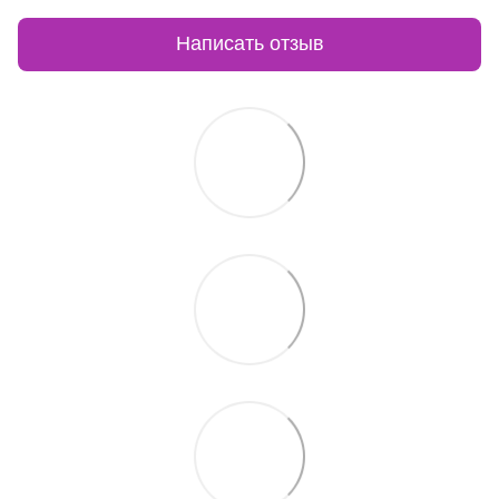
Написать отзыв