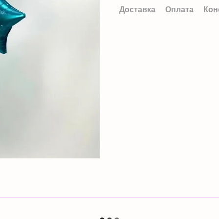
Доставка
Оплата
Кон