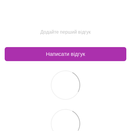
Додайте перший відгук
Написати відгук