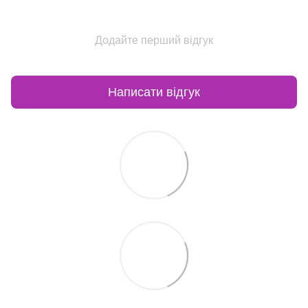
Додайте перший відгук
Написати відгук