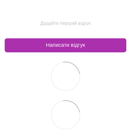
Додайте перший відгук
Написати відгук