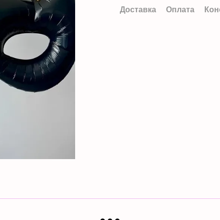
Доставка
Оплата
Кон