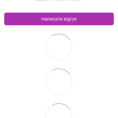
Написати відгук