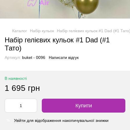
Каталог
Набір кульок
Набір гелієвих кульок #1 Dad (#1 Тато
Набір гелієвих кульок #1 Dad (#1
Тато)
Артикул:
buket - 0096
Написати відгук
В наявності
1 695 грн
Купити
Увійти
для відображення накопичувальної знижки
%