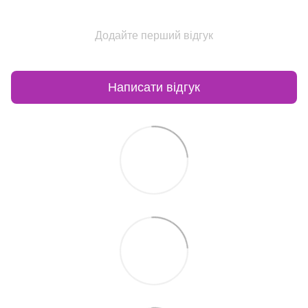
Додайте перший відгук
Написати відгук