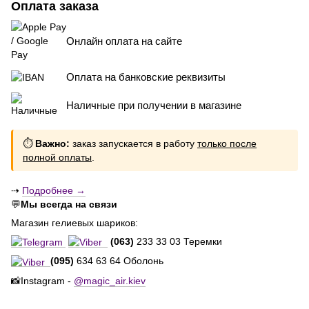
Оплата заказа
Онлайн оплата на сайте
Оплата на банковские реквизиты
Наличные при получении в магазине
⏱
Важно:
заказ запускается в работу
только после
полной оплаты
.
⇢
Подробнее →
💬
Мы всегда на связи
Магазин гелиевых шариков:
(063)
233 33 03 Теремки
(095)
634 63 64 Оболонь
📸Instagram -
@magic_air.kiev