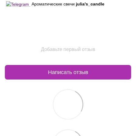
Ароматические свечи
julia's_candle
Добавьте первый отзыв
Написать отзыв