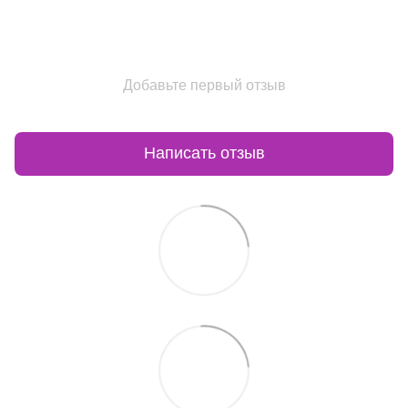
Добавьте первый отзыв
Написать отзыв