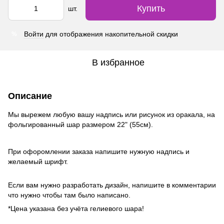
Купить
шт.
Войти
для отображения накопительной скидки
%
В избранное
Описание
Мы вырежем любую вашу надпись или рисунок из оракала, на
фольгированный шар размером 22" (55см).
При офоромлении заказа напишите нужную надпись и
желаемый шрифт.
Если вам нужно разработать дизайн, напишите в комментарии
что нужно чтобы там было написано.
*Цена указана без учёта гелиевого шара!