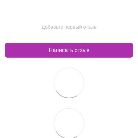
Добавьте первый отзыв
Написать отзыв