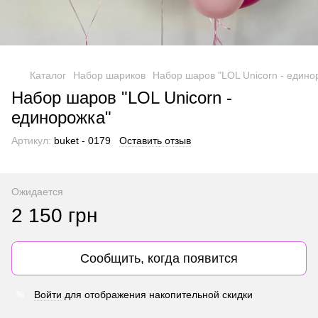
Каталог
Набор шариков
Набор шаров "LOL Unicorn - едино
Набор шаров "LOL Unicorn -
единорожка"
Артикул:
buket - 0179
Оставить отзыв
Ожидается
2 150 грн
Сообщить, когда появится
Войти
для отображения накопительной скидки
%