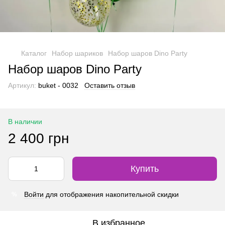
Каталог
Набор шариков
Набор шаров Dino Party
Набор шаров Dino Party
Артикул:
buket - 0032
Оставить отзыв
В наличии
2 400 грн
Купить
Войти
для отображения накопительной скидки
%
В избранное