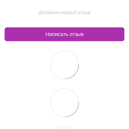
Добавьте первый отзыв
Написать отзыв