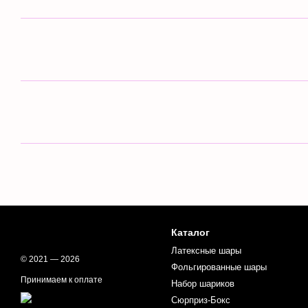
Каталог
Латексные шары
© 2021 — 2026
Фольгированные шары
Принимаем к оплате
Набор шариков
Сюрприз-Бокс