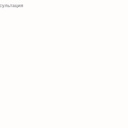
сультация