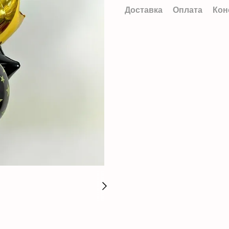
Доставка
Оплата
Кон