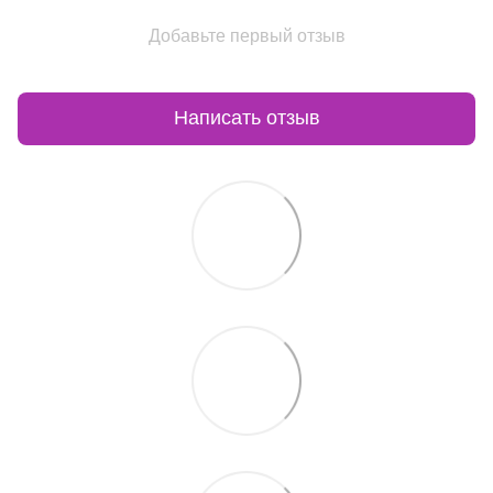
Добавьте первый отзыв
Написать отзыв