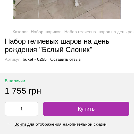
Каталог
Набор шариков
Набор гелиевых шаров на день ро
Набор гелиевых шаров на день
рождения "Белый Слоник"
Артикул:
buket - 0255
Оставить отзыв
В наличии
1 755 грн
Купить
Войти
для отображения накопительной скидки
%