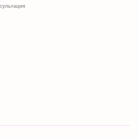
сультация