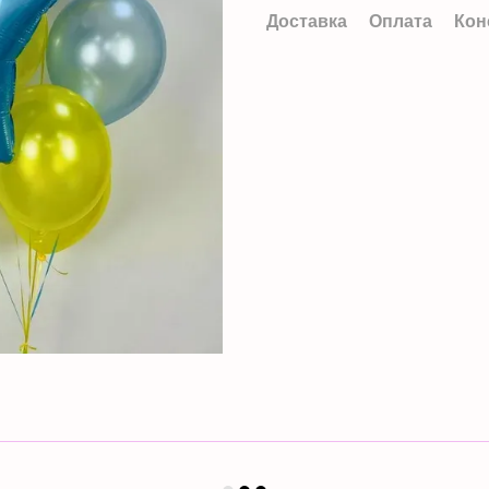
Доставка
Оплата
Кон