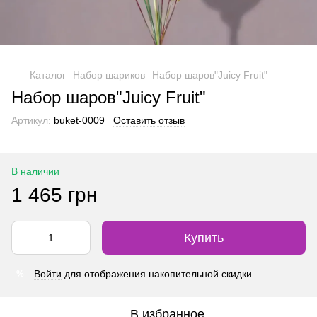
Каталог
Набор шариков
Набор шаров"Juicy Fruit"
Набор шаров"Juicy Fruit"
Артикул:
buket-0009
Оставить отзыв
В наличии
1 465 грн
Купить
Войти
для отображения накопительной скидки
%
В избранное