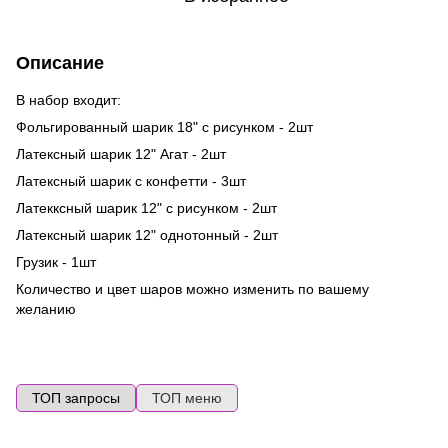
Описание
В набор входит:
Фольгированный шарик 18" с рисунком - 2шт
Латексный шарик 12" Агат - 2шт
Латексный шарик с конфетти - 3шт
Латекксный шарик 12" с рисунком - 2шт
Латексный шарик 12" однотонный - 2шт
Грузик - 1шт
Количество и цвет шаров можно изменить по вашему
желанию
ТОП запросы
ТОП меню