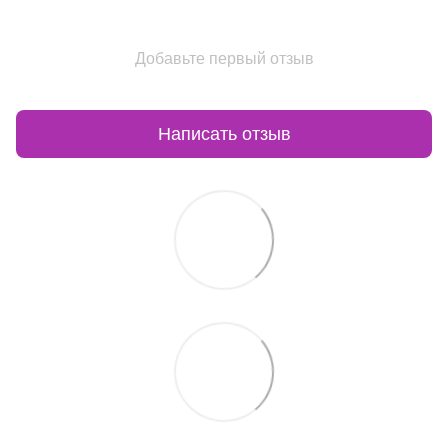
Добавьте первый отзыв
Написать отзыв