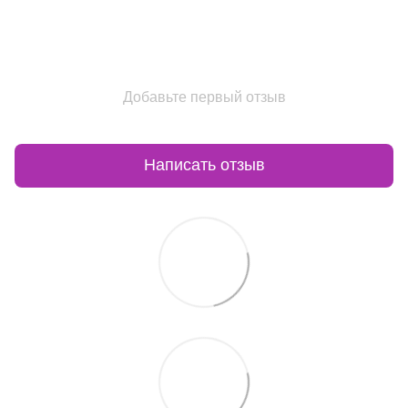
Добавьте первый отзыв
Написать отзыв