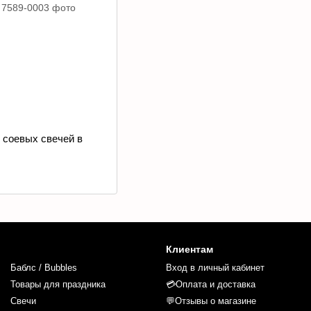
 соевых свечей в
Клиентам
Баблс / Bubbles
Вход в личный кабинет
Товары для праздника
💳Оплата и доставка
Свечи
💬Отзывы о магазине