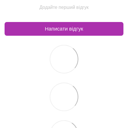
Додайте перший відгук
Написати відгук